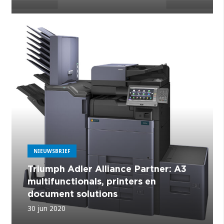
NIEUWSBRIEF
Triumph Adler Alliance Partner: A3
multifunctionals, printers en
document solutions
30 jun 2020