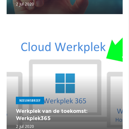
2 jul 2020
NIEUWSBRIEF
Werkplek van de toekomst:
Werkplek365
2 jul 2020