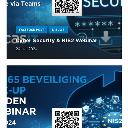
FACEBOOK POST
NIEUWS
Cyber Security & NIS2 Webinar
24 okt 2024