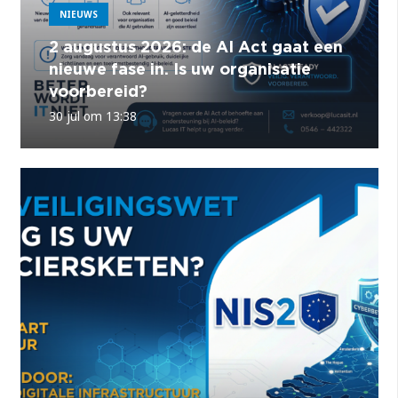
NIEUWS
2 augustus 2026: de AI Act gaat een
nieuwe fase in. Is uw organisatie
voorbereid?
30 jul om 13:38