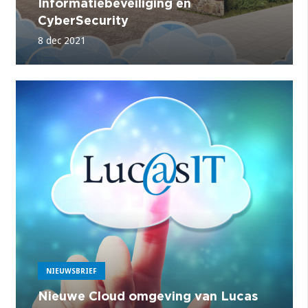
Informatiebeveiliging en
CyberSecurity
8 dec 2021
NIEUWSBRIEF
Nieuwe Cloud omgeving van Lucas