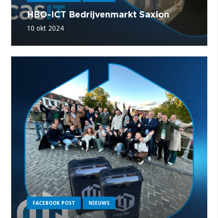
HBO-ICT Bedrijvenmarkt Saxion
10 okt 2024
FACEBOOK POST
NIEUWS