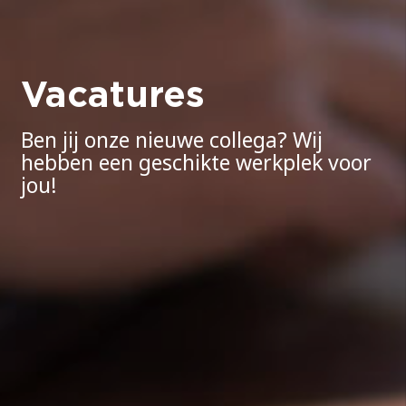
Vacatures
Ben jij onze nieuwe collega? Wij
hebben een geschikte werkplek voor
jou!