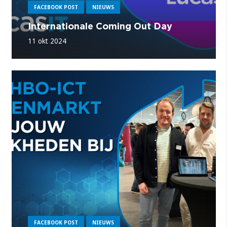
FACEBOOK POST
NIEUWS
Internationale Coming Out Day
11 okt 2024
FACEBOOK POST
NIEUWS