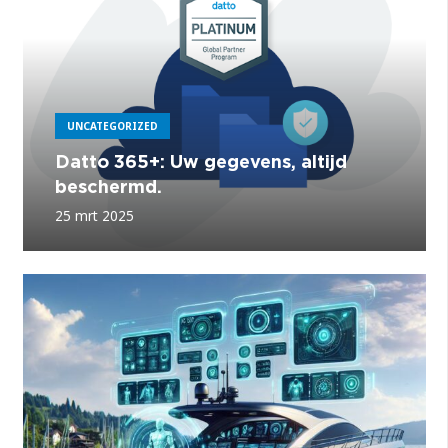
UNCATEGORIZED
Datto 365+: Uw gegevens, altijd
beschermd.
25 mrt 2025