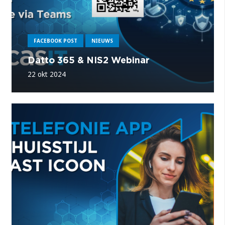
FACEBOOK POST
NIEUWS
Datto 365 & NIS2 Webinar
22 okt 2024