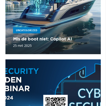
UNCATEGORIZED
Mis de boot niet: Copilot AI
25 mrt 2025