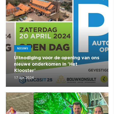
NIEUWS
Uitnodiging voor de opening van ons
nieuwe onderkomen in ’Het
Klooster’
17 apr 2024