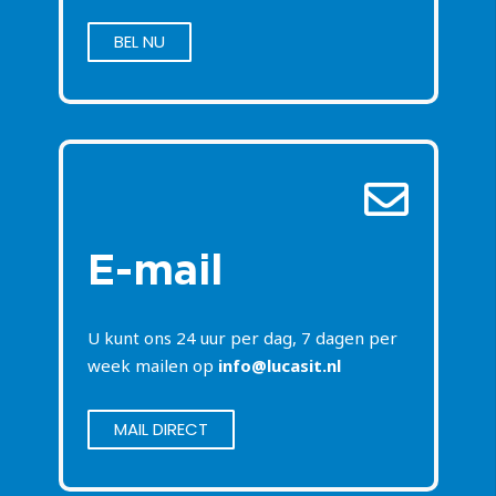
BEL NU
E-mail
U kunt ons 24 uur per dag, 7 dagen per
week mailen op
info@lucasit.nl
MAIL DIRECT