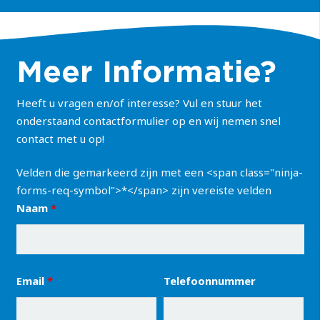
Meer Informatie?
Heeft u vragen en/of interesse? Vul en stuur het
onderstaand contactformulier op en wij nemen snel
contact met u op!
Velden die gemarkeerd zijn met een <span class="ninja-
forms-req-symbol">*</span> zijn vereiste velden
Naam
*
Email
*
Telefoonnummer