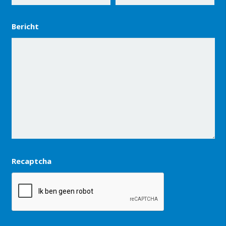
Bericht
Recaptcha