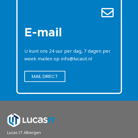
E-mail
U kunt ons 24 uur per dag, 7 dagen per
week mailen op
info@lucasit.nl
MAIL DIRECT
Lucas IT Albergen