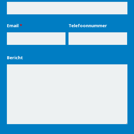
Email
*
Telefoonnummer
Bericht