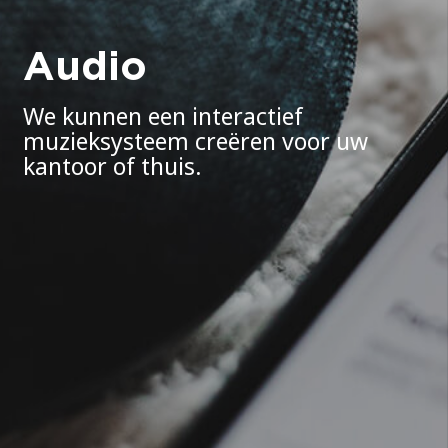
Audio
We kunnen een interactief
muzieksysteem creëren voor uw
kantoor of thuis.