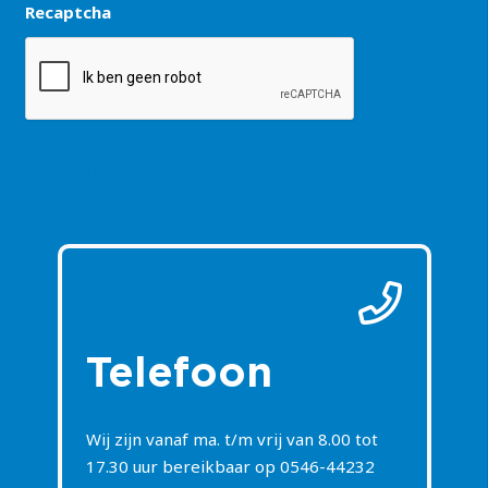
Recaptcha
Telefoon
Wij zijn vanaf ma. t/m vrij van 8.00 tot
17.30 uur bereikbaar op
0546-44232