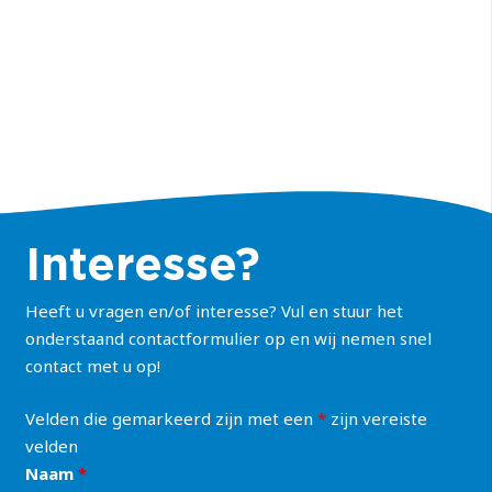
Interesse?
Heeft u vragen en/of interesse? Vul en stuur het
onderstaand contactformulier op en wij nemen snel
contact met u op!
Velden die gemarkeerd zijn met een
*
zijn vereiste
velden
Naam
*