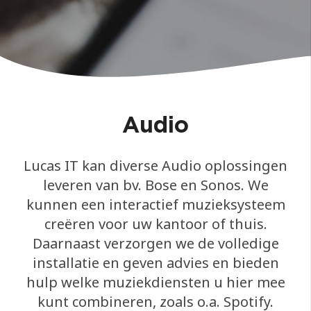
Audio
Lucas IT kan diverse Audio oplossingen
leveren van bv. Bose en Sonos. We
kunnen een interactief muzieksysteem
creëren voor uw kantoor of thuis.
Daarnaast verzorgen we de volledige
installatie en geven advies en bieden
hulp welke muziekdiensten u hier mee
kunt combineren, zoals o.a. Spotify.