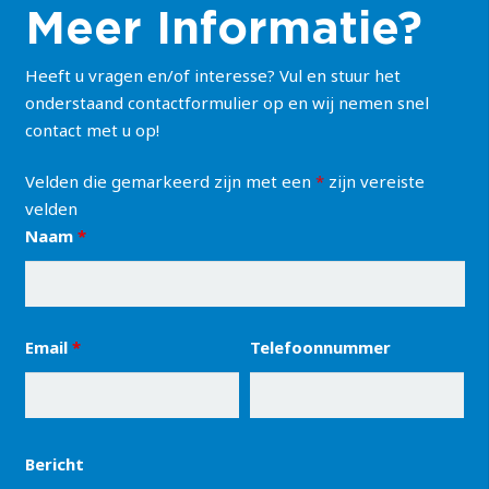
Meer Informatie?
Heeft u vragen en/of interesse? Vul en stuur het
onderstaand contactformulier op en wij nemen snel
contact met u op!
Velden die gemarkeerd zijn met een
*
zijn vereiste
velden
Naam
*
Email
*
Telefoonnummer
Bericht