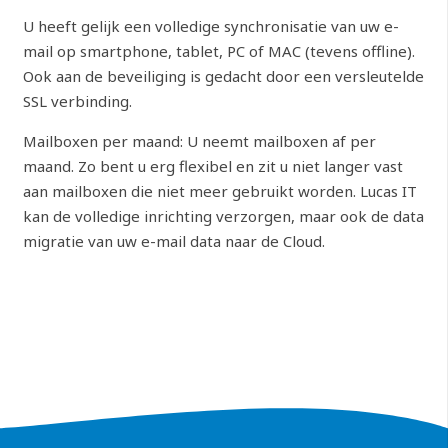
U heeft gelijk een volledige synchronisatie van uw e-
mail op smartphone, tablet, PC of MAC (tevens offline).
Ook aan de beveiliging is gedacht door een versleutelde
SSL verbinding.
Mailboxen per maand: U neemt mailboxen af per
maand. Zo bent u erg flexibel en zit u niet langer vast
aan mailboxen die niet meer gebruikt worden. Lucas IT
kan de volledige inrichting verzorgen, maar ook de data
migratie van uw e-mail data naar de Cloud.