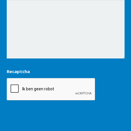
Recaptcha