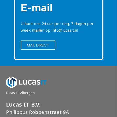
E-mail
U kunt ons 24 uur per dag, 7 dagen per
week mailen op
info@lucasit.nl
MAIL DIRECT
Lucas IT Albergen
Lucas IT B.V.
Philippus Robbenstraat 9A