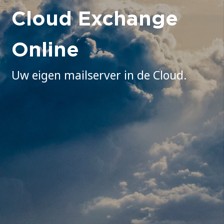
Cloud Exchange
Online
Uw eigen mailserver in de Cloud.