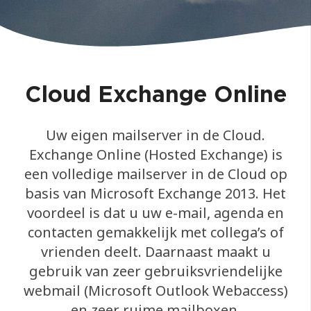
Cloud Exchange Online
Uw eigen mailserver in de Cloud.
Exchange Online (Hosted Exchange) is
een volledige mailserver in de Cloud op
basis van Microsoft Exchange 2013. Het
voordeel is dat u uw e-mail, agenda en
contacten gemakkelijk met collega’s of
vrienden deelt. Daarnaast maakt u
gebruik van zeer gebruiksvriendelijke
webmail (Microsoft Outlook Webaccess)
en zeer ruime mailboxen.