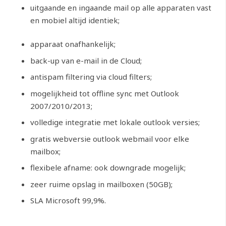
uitgaande en ingaande mail op alle apparaten vast
en mobiel altijd identiek;
apparaat onafhankelijk;
back-up van e-mail in de Cloud;
antispam filtering via cloud filters;
mogelijkheid tot offline sync met Outlook
2007/2010/2013;
volledige integratie met lokale outlook versies;
gratis webversie outlook webmail voor elke
mailbox;
flexibele afname: ook downgrade mogelijk;
zeer ruime opslag in mailboxen (50GB);
SLA Microsoft 99,9%.