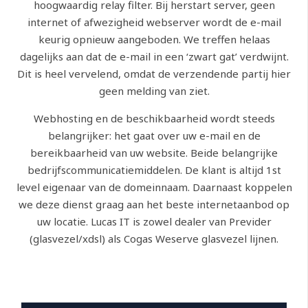
hoogwaardig relay filter. Bij herstart server, geen
internet of afwezigheid webserver wordt de e-mail
keurig opnieuw aangeboden. We treffen helaas
dagelijks aan dat de e-mail in een ‘zwart gat’ verdwijnt.
Dit is heel vervelend, omdat de verzendende partij hier
geen melding van ziet.
Webhosting en de beschikbaarheid wordt steeds
belangrijker: het gaat over uw e-mail en de
bereikbaarheid van uw website. Beide belangrijke
bedrijfscommunicatiemiddelen. De klant is altijd 1st
level eigenaar van de domeinnaam. Daarnaast koppelen
we deze dienst graag aan het beste internetaanbod op
uw locatie. Lucas IT is zowel dealer van Previder
(glasvezel/xdsl) als Cogas Weserve glasvezel lijnen.