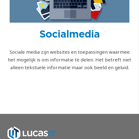
Socialmedia
Sociale media zijn websites en toepassingen waarmee
het mogelijk is om informatie te delen. Het betreft niet
alleen tekstuele informatie maar ook beeld en geluid.