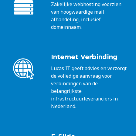
Zakelijke webhosting voorzien
van hoogwaardige mail
afhandeling, inclusief
domeinnaam.
Internet Verbinding
Lucas IT geeft advies en verzorgt
de volledige aanvraag voor
verbindingen van de
belangrijkste
infrastructuurleveranciers in
Nederland.