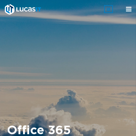
Office 365