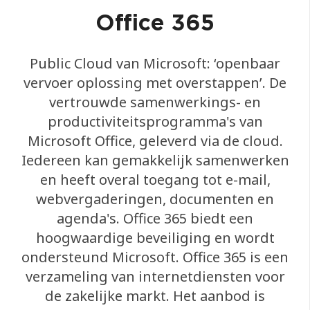
Office 365
Public Cloud van Microsoft: ‘openbaar
vervoer oplossing met overstappen’. De
vertrouwde samenwerkings- en
productiviteitsprogramma's van
Microsoft Office, geleverd via de cloud.
Iedereen kan gemakkelijk samenwerken
en heeft overal toegang tot e-mail,
webvergaderingen, documenten en
agenda's. Office 365 biedt een
hoogwaardige beveiliging en wordt
ondersteund Microsoft. Office 365 is een
verzameling van internetdiensten voor
de zakelijke markt. Het aanbod is