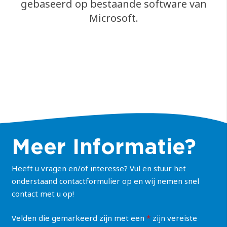
gebaseerd op bestaande software van
Microsoft.
Meer Informatie?
Heeft u vragen en/of interesse? Vul en stuur het
onderstaand contactformulier op en wij nemen snel
contact met u op!
Velden die gemarkeerd zijn met een
*
zijn vereiste