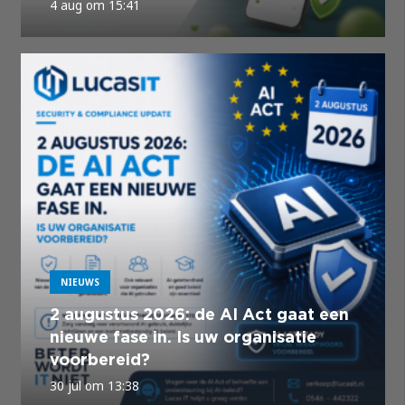
4 aug om 15:41
NIEUWS
2 augustus 2026: de AI Act gaat een
nieuwe fase in. Is uw organisatie
voorbereid?
30 jul om 13:38