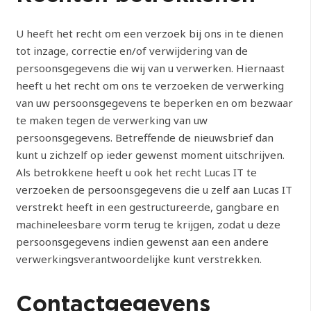
U heeft het recht om een verzoek bij ons in te dienen
tot inzage, correctie en/of verwijdering van de
persoonsgegevens die wij van u verwerken. Hiernaast
heeft u het recht om ons te verzoeken de verwerking
van uw persoonsgegevens te beperken en om bezwaar
te maken tegen de verwerking van uw
persoonsgegevens. Betreffende de nieuwsbrief dan
kunt u zichzelf op ieder gewenst moment uitschrijven.
Als betrokkene heeft u ook het recht Lucas IT te
verzoeken de persoonsgegevens die u zelf aan Lucas IT
verstrekt heeft in een gestructureerde, gangbare en
machineleesbare vorm terug te krijgen, zodat u deze
persoonsgegevens indien gewenst aan een andere
verwerkingsverantwoordelijke kunt verstrekken.
Contactgegevens