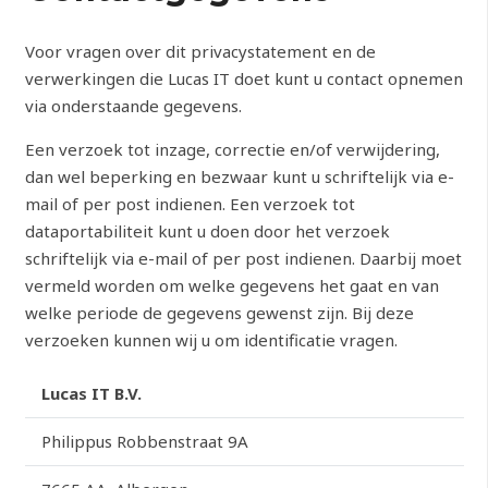
Voor vragen over dit privacystatement en de
verwerkingen die Lucas IT doet kunt u contact opnemen
via onderstaande gegevens.
Een verzoek tot inzage, correctie en/of verwijdering,
dan wel beperking en bezwaar kunt u schriftelijk via e-
mail of per post indienen. Een verzoek tot
dataportabiliteit kunt u doen door het verzoek
schriftelijk via e-mail of per post indienen. Daarbij moet
vermeld worden om welke gegevens het gaat en van
welke periode de gegevens gewenst zijn. Bij deze
verzoeken kunnen wij u om identificatie vragen.
Lucas IT B.V.
Philippus Robbenstraat 9A