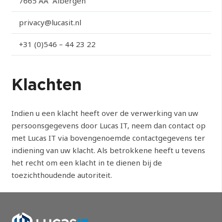
7665 AA Albergen
privacy@lucasit.nl
+31 (0)546 – 44 23 22
Klachten
Indien u een klacht heeft over de verwerking van uw
persoonsgegevens door Lucas IT, neem dan contact op
met Lucas IT via bovengenoemde contactgegevens ter
indiening van uw klacht. Als betrokkene heeft u tevens
het recht om een klacht in te dienen bij de
toezichthoudende autoriteit.