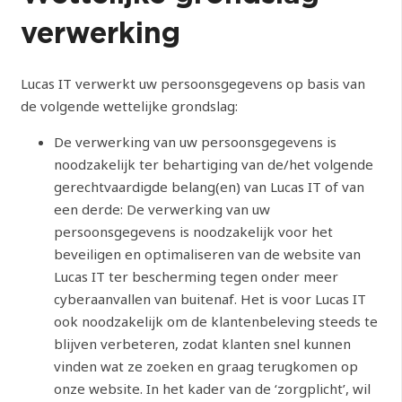
verwerking
Lucas IT verwerkt uw persoonsgegevens op basis van
de volgende wettelijke grondslag:
De verwerking van uw persoonsgegevens is
noodzakelijk ter behartiging van de/het volgende
gerechtvaardigde belang(en) van Lucas IT of van
een derde: De verwerking van uw
persoonsgegevens is noodzakelijk voor het
beveiligen en optimaliseren van de website van
Lucas IT ter bescherming tegen onder meer
cyberaanvallen van buitenaf. Het is voor Lucas IT
ook noodzakelijk om de klantenbeleving steeds te
blijven verbeteren, zodat klanten snel kunnen
vinden wat ze zoeken en graag terugkomen op
onze website. In het kader van de ‘zorgplicht’, wil