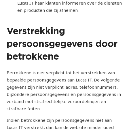
Lucas IT haar klanten informeren over de diensten
en producten die zij afnemen.
Verstrekking
persoonsgegevens door
betrokkene
Betrokkene is niet verplicht tot het verstrekken van
bepaalde persoonsgegevens aan Lucas IT. De volgende
gegevens zijn niet verplicht: adres, telefoonnummers,
bijzondere persoonsgegevens en persoonsgegevens in
verband met strafrechtelijke veroordelingen en
strafbare feiten.
Indien betrokkene zijn persoonsgegevens niet aan
Lucas IT verstrekt, dan kan de website minder goed