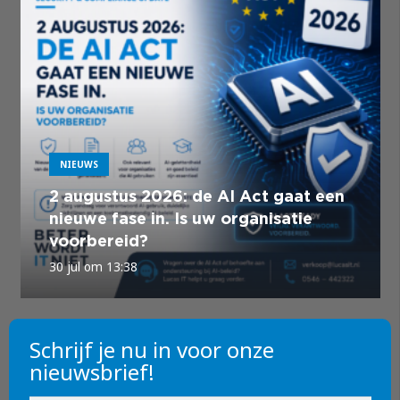
NIEUWS
2 augustus 2026: de AI Act gaat een
nieuwe fase in. Is uw organisatie
voorbereid?
30 jul om 13:38
Schrijf je nu in voor onze
nieuwsbrief!