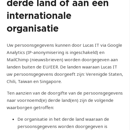
derde land of aan een
internationale
organisatie
Uw persoonsgegevens kunnen door Lucas IT via Google
Analytics (IP-anonymisering is ingeschakeld) en
MailChimp (nieuwsbrieven) worden doorgegeven aan
landen buiten de EU/EER. De landen waaraan Lucas IT
uw persoonsgegevens doorgeeft zijn: Verenigde Staten,
Chili, Taiwan en Singapore.
Ten aanzien van de doorgifte van de persoonsgegevens
naar voornoemd(e) derde land(en) zijn de volgende
waarborgen getroffen:
De organisatie in het derde land waaraan de
persoonsgegevens worden doorgegeven is