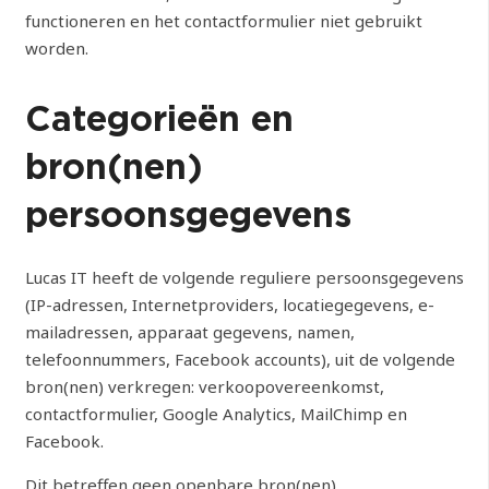
functioneren en het contactformulier niet gebruikt
worden.
Categorieën en
bron(nen)
persoonsgegevens
Lucas IT heeft de volgende reguliere persoonsgegevens
(IP-adressen, Internetproviders, locatiegegevens, e-
mailadressen, apparaat gegevens, namen,
telefoonnummers, Facebook accounts), uit de volgende
bron(nen) verkregen: verkoopovereenkomst,
contactformulier, Google Analytics, MailChimp en
Facebook.
Dit betreffen geen openbare bron(nen).