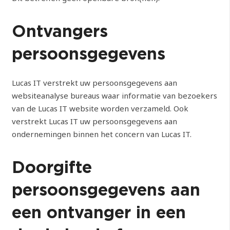
Ontvangers
persoonsgegevens
Lucas IT verstrekt uw persoonsgegevens aan
websiteanalyse bureaus waar informatie van bezoekers
van de Lucas IT website worden verzameld. Ook
verstrekt Lucas IT uw persoonsgegevens aan
ondernemingen binnen het concern van Lucas IT.
Doorgifte
persoonsgegevens aan
een ontvanger in een