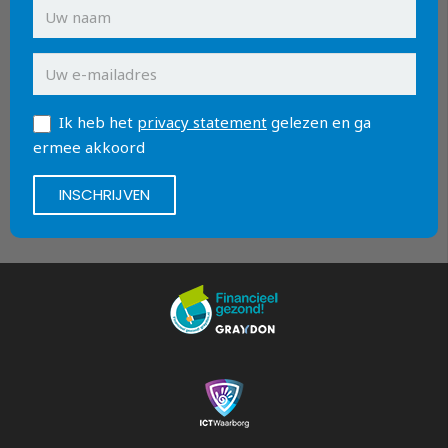
Ik heb het
privacy statement
gelezen en ga
ermee akkoord