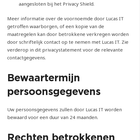
aangesloten bij het Privacy Shield.
Meer informatie over de voornoemde door Lucas IT
getroffen waarborgen, of een kopie van de
maatregelen kan door betrokkene verkregen worden
door schriftelijk contact op te nemen met Lucas IT. Zie
verderop in dit privacystatement voor de relevante
contactgegevens.
Bewaartermijn
persoonsgegevens
Uw persoonsgegevens zullen door Lucas IT worden
bewaard voor een duur van 24 maanden.
Rechten betrokkenen