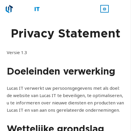
Privacy Statement
Versie 1.3
Doeleinden verwerking
Lucas IT verwerkt uw persoonsgegevens met als doel:
de website van Lucas IT te beveiligen, te optimaliseren,
u te informeren over nieuwe diensten en producten van
Lucas IT en van aan ons gerelateerde ondernemingen.
Wettelijke grondslag