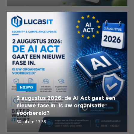
NIEUWS
2 augustus 2026: de AI Act gaat een
nieuwe fase in. Is uw organisatie
voorbereid?
30 jul om 13:38