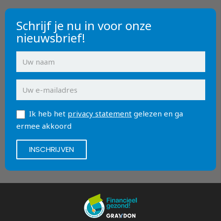
Schrijf je nu in voor onze
nieuwsbrief!
Ik heb het
privacy statement
gelezen en ga
ermee akkoord