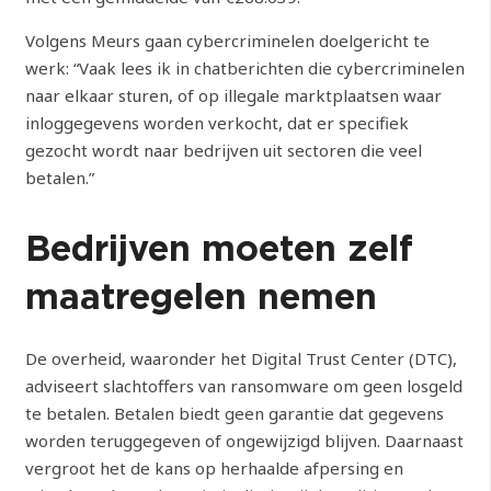
Volgens Meurs gaan cybercriminelen doelgericht te
werk: “Vaak lees ik in chatberichten die cybercriminelen
naar elkaar sturen, of op illegale marktplaatsen waar
inloggegevens worden verkocht, dat er specifiek
gezocht wordt naar bedrijven uit sectoren die veel
betalen.”
Bedrijven moeten zelf
maatregelen nemen
De overheid, waaronder het Digital Trust Center (DTC),
adviseert slachtoffers van ransomware om geen losgeld
te betalen. Betalen biedt geen garantie dat gegevens
worden teruggegeven of ongewijzigd blijven. Daarnaast
vergroot het de kans op herhaalde afpersing en