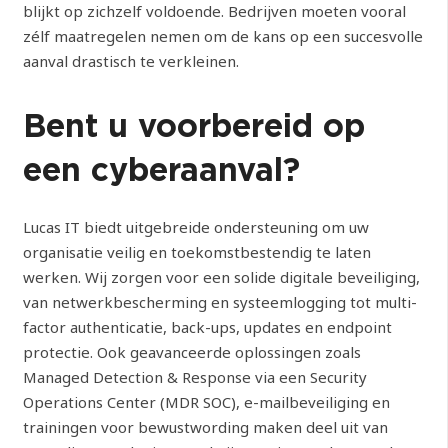
blijkt op zichzelf voldoende. Bedrijven moeten vooral
zélf maatregelen nemen om de kans op een succesvolle
aanval drastisch te verkleinen.
Bent u voorbereid op
een cyberaanval?
Lucas IT biedt uitgebreide ondersteuning om uw
organisatie veilig en toekomstbestendig te laten
werken. Wij zorgen voor een solide digitale beveiliging,
van netwerkbescherming en systeemlogging tot multi-
factor authenticatie, back-ups, updates en endpoint
protectie. Ook geavanceerde oplossingen zoals
Managed Detection & Response via een Security
Operations Center (MDR SOC), e-mailbeveiliging en
trainingen voor bewustwording maken deel uit van