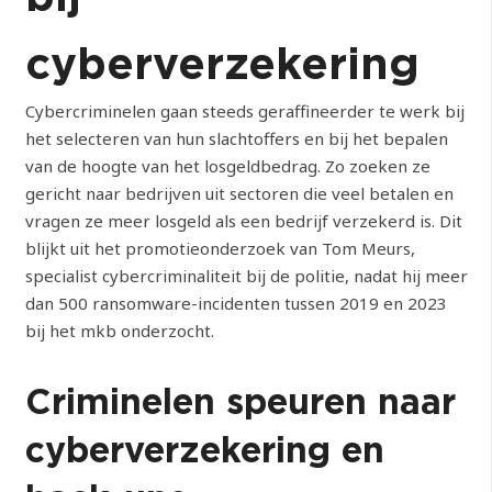
cyberverzekering
Cybercriminelen gaan steeds geraffineerder te werk bij
het selecteren van hun slachtoffers en bij het bepalen
van de hoogte van het losgeldbedrag. Zo zoeken ze
gericht naar bedrijven uit sectoren die veel betalen en
vragen ze meer losgeld als een bedrijf verzekerd is. Dit
blijkt uit het promotieonderzoek van Tom Meurs,
specialist cybercriminaliteit bij de politie, nadat hij meer
dan 500 ransomware-incidenten tussen 2019 en 2023
bij het mkb onderzocht.
Criminelen speuren naar
cyberverzekering en