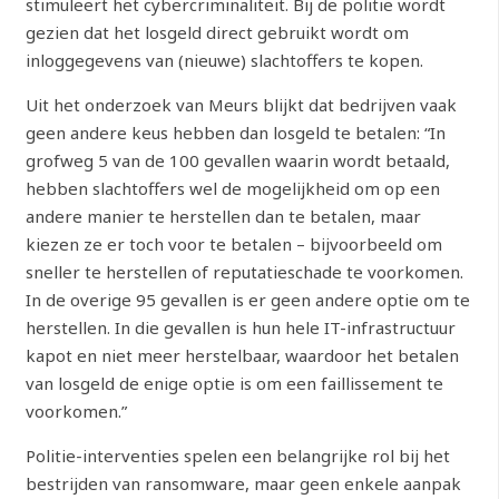
stimuleert het cybercriminaliteit. Bij de politie wordt
gezien dat het losgeld direct gebruikt wordt om
inloggegevens van (nieuwe) slachtoffers te kopen.
Uit het onderzoek van Meurs blijkt dat bedrijven vaak
geen andere keus hebben dan losgeld te betalen: “In
grofweg 5 van de 100 gevallen waarin wordt betaald,
hebben slachtoffers wel de mogelijkheid om op een
andere manier te herstellen dan te betalen, maar
kiezen ze er toch voor te betalen – bijvoorbeeld om
sneller te herstellen of reputatieschade te voorkomen.
In de overige 95 gevallen is er geen andere optie om te
herstellen. In die gevallen is hun hele IT-infrastructuur
kapot en niet meer herstelbaar, waardoor het betalen
van losgeld de enige optie is om een faillissement te
voorkomen.”
Politie-interventies spelen een belangrijke rol bij het
bestrijden van ransomware, maar geen enkele aanpak