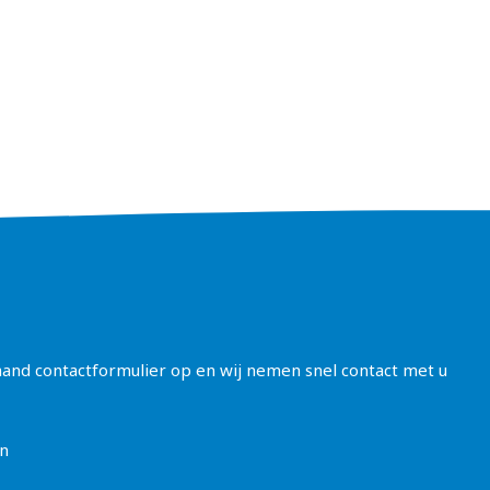
aand contactformulier op en wij nemen snel contact met u
en