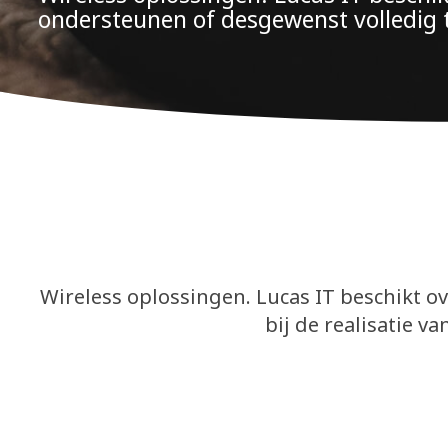
ondersteunen of desgewenst volledig 
Wireless oplossingen. Lucas IT beschikt o
bij de realisatie 