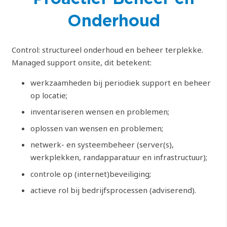
Onderhoud
Control: structureel onderhoud en beheer terplekke.
Managed support onsite, dit betekent:
werkzaamheden bij periodiek support en beheer
op locatie;
inventariseren wensen en problemen;
oplossen van wensen en problemen;
netwerk- en systeembeheer (server(s),
werkplekken, randapparatuur en infrastructuur);
controle op (internet)beveiliging;
actieve rol bij bedrijfsprocessen (adviserend).