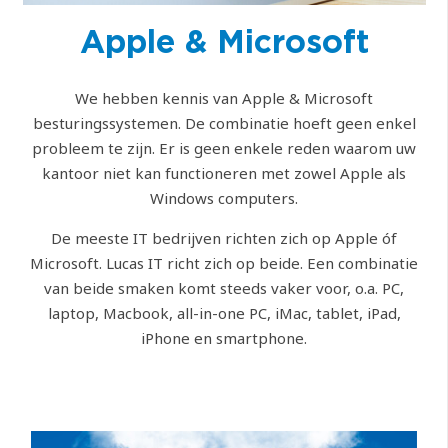
Apple & Microsoft
We hebben kennis van Apple & Microsoft
besturingssystemen. De combinatie hoeft geen enkel
probleem te zijn. Er is geen enkele reden waarom uw
kantoor niet kan functioneren met zowel Apple als
Windows computers.
De meeste IT bedrijven richten zich op Apple óf
Microsoft. Lucas IT richt zich op beide. Een combinatie
van beide smaken komt steeds vaker voor, o.a. PC,
laptop, Macbook, all-in-one PC, iMac, tablet, iPad,
iPhone en smartphone.