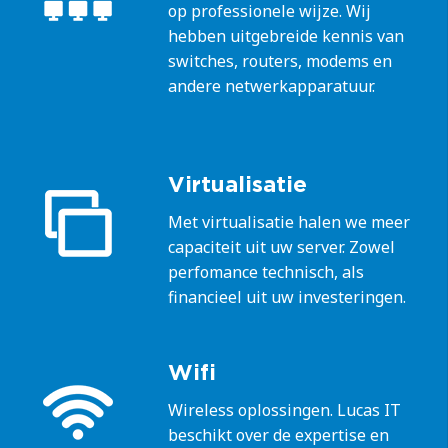
op professionele wijze. Wij
hebben uitgebreide kennis van
switches, routers, modems en
andere netwerkapparatuur.
Virtualisatie
Met virtualisatie halen we meer
capaciteit uit uw server. Zowel
perfomance technisch, als
financieel uit uw investeringen.
Wifi
Wireless oplossingen. Lucas IT
beschikt over de expertise en