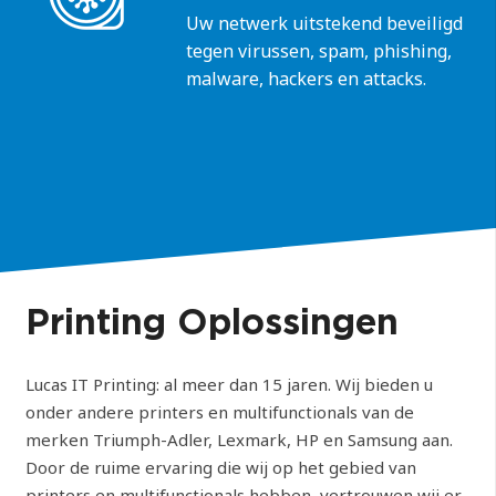
Uw netwerk uitstekend beveiligd
tegen virussen, spam, phishing,
malware, hackers en attacks.
Printing Oplossingen
Lucas IT Printing: al meer dan 15 jaren. Wij bieden u
onder andere printers en multifunctionals van de
merken Triumph-Adler, Lexmark, HP en Samsung aan.
Door de ruime ervaring die wij op het gebied van
printers en multifunctionals hebben, vertrouwen wij er