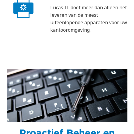
Lucas IT doet meer dan alleen het
leveren van de meest
uiteenlopende apparaten voor uw
kantooromgeving.
Proactief Beheer en