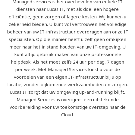
Managed services is het overhevelen van enkele IT
diensten naar Lucas IT, met als doel een hogere
efficiëntie, geen zorgen of lagere kosten. Wij kunnen u
zekerheid bieden. U kunt vol vertrouwen het volledige
beheer van uw IT-infrastructuur overdragen aan onze IT
specialisten. Op die manier heeft u zelf geen omkijken
meer naar het in stand houden van uw IT-omgeving. U
kunt altijd gebruik maken van onze professionele
helpdesk. Als het moet zelfs 24 uur per dag, 7 dagen
per week. Met Managed Services kiest u voor de
voordelen van een eigen IT-infrastructuur bij u op
locatie, zonder bijkomende werkzaamheden en zorgen.
Lucas IT zorgt dat uw omgeving up-and-running blijft.
Managed Services is overigens een uitstekende
voorbereiding voor uw toekomstige overstap naar de
Cloud.