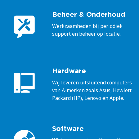
Beheer & Onderhoud
Werkzaamheden bij periodiek
support en beheer op locatie.
Hardware
Wij leveren uitsluitend computers
van A-merken zoals Asus, Hewlett
Packard (HP), Lenovo en Apple.
Software