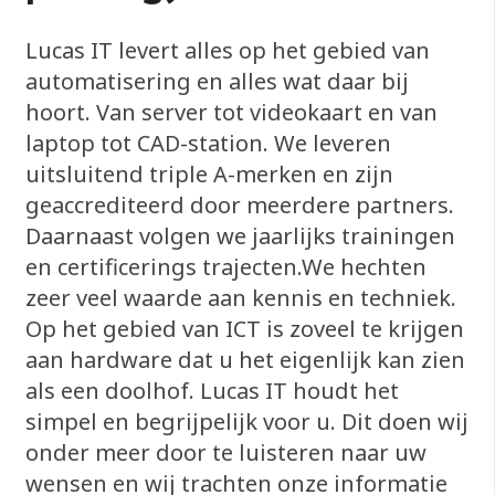
Lucas IT levert alles op het gebied van
automatisering en alles wat daar bij
hoort. Van server tot videokaart en van
laptop tot CAD-station. We leveren
uitsluitend triple A-merken en zijn
geaccrediteerd door meerdere partners.
Daarnaast volgen we jaarlijks trainingen
en certificerings trajecten.We hechten
zeer veel waarde aan kennis en techniek.
Op het gebied van ICT is zoveel te krijgen
aan hardware dat u het eigenlijk kan zien
als een doolhof. Lucas IT houdt het
simpel en begrijpelijk voor u. Dit doen wij
onder meer door te luisteren naar uw
wensen en wij trachten onze informatie