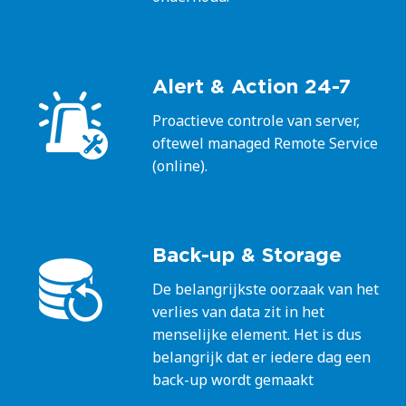
Alert & Action 24-7
Proactieve controle van server,
oftewel managed Remote Service
(online).
Back-up & Storage
De belangrijkste oorzaak van het
verlies van data zit in het
menselijke element. Het is dus
belangrijk dat er iedere dag een
back-up wordt gemaakt