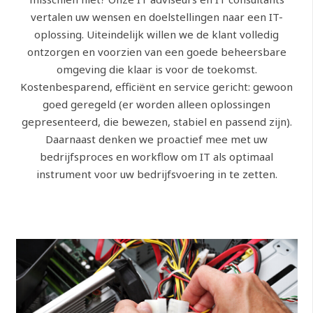
vertalen uw wensen en doelstellingen naar een IT-
oplossing. Uiteindelijk willen we de klant volledig
ontzorgen en voorzien van een goede beheersbare
omgeving die klaar is voor de toekomst.
Kostenbesparend, efficiënt en service gericht: gewoon
goed geregeld (er worden alleen oplossingen
gepresenteerd, die bewezen, stabiel en passend zijn).
Daarnaast denken we proactief mee met uw
bedrijfsproces en workflow om IT als optimaal
instrument voor uw bedrijfsvoering in te zetten.