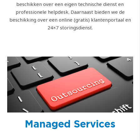
beschikken over een eigen technische dienst en
professionele helpdesk. Daarnaast bieden we de
beschikking over een online (gratis) klantenportaal en
24×7 storingsdienst.
Managed Services