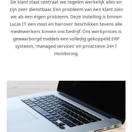
De klant staat centraal: we regelen werkelijk alles en
zijn zeer dienstbaar. Een probleem van een klant zien
we als een eigen probleem. Deze instelling is binnen
Lucas IT een must en hierover beschikken tevens alle
medewerkers binnen ons bedrijf. Ons werkproces is
gewaarborgd middels een volledig gekoppeld ERP
systeem, ‘managed services’ en proactieve 24×7
monitoring.