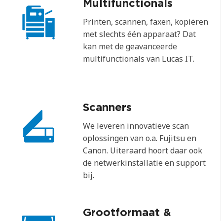
Multifunctionals
Printen, scannen, faxen, kopiëren
met slechts één apparaat? Dat
kan met de geavanceerde
multifunctionals van Lucas IT.
Scanners
We leveren innovatieve scan
oplossingen van o.a. Fujitsu en
Canon. Uiteraard hoort daar ook
de netwerkinstallatie en support
bij.
Grootformaat &