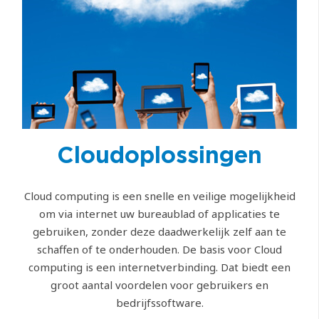
Cloudoplossingen
Cloud computing is een snelle en veilige mogelijkheid
om via internet uw bureaublad of applicaties te
gebruiken, zonder deze daadwerkelijk zelf aan te
schaffen of te onderhouden. De basis voor Cloud
computing is een internetverbinding. Dat biedt een
groot aantal voordelen voor gebruikers en
bedrijfssoftware.