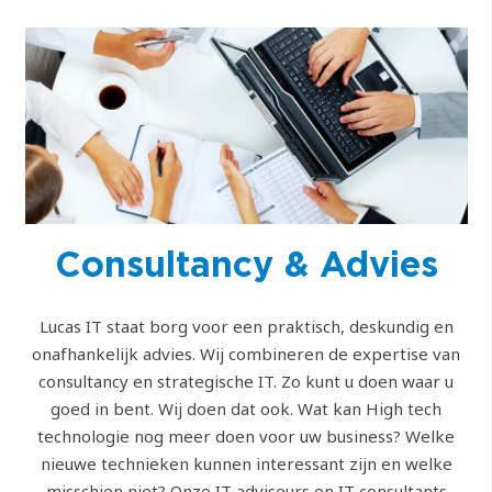
Consultancy & Advies
Lucas IT staat borg voor een praktisch, deskundig en
onafhankelijk advies. Wij combineren de expertise van
consultancy en strategische IT. Zo kunt u doen waar u
goed in bent. Wij doen dat ook. Wat kan High tech
technologie nog meer doen voor uw business? Welke
nieuwe technieken kunnen interessant zijn en welke
misschien niet? Onze IT adviseurs en IT consultants