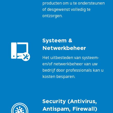
producten om u te ondersteunen
of desgewenst volledig te
ontzorgen.
Systeem &
Netwerkbeheer
Het uitbesteden van systeem-
en/of netwerkbeheer van uw
bedrijf door professionals kan u
kosten besparen.
Security (Antivirus,
Antispam, Firewall)