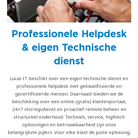
Professionele Helpdesk
& eigen Technische
dienst
Lucas IT beschikt over een eigen technische dienst en
professionele helpdesk met gekwalificeerde en
gecertificeerde mensen. Daarnaast bieden we de
beschikking over een online (gratis) klantenportaal,
24×7 storingsdienst en proactief remote beheer en
structureel onderhoud. Techniek, service, hightech
oplossingen en betrouwbaarheid zijn onze
belangrijkste pijlers. Voor elke klant de juiste oplossing.