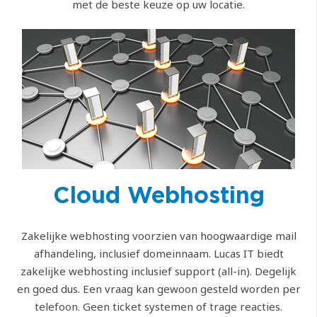
met de beste keuze op uw locatie.
Cloud Webhosting
Zakelijke webhosting voorzien van hoogwaardige mail
afhandeling, inclusief domeinnaam. Lucas IT biedt
zakelijke webhosting inclusief support (all-in). Degelijk
en goed dus. Een vraag kan gewoon gesteld worden per
telefoon. Geen ticket systemen of trage reacties.