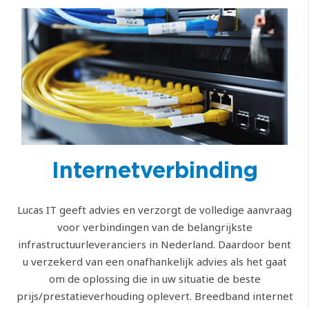
Internetverbinding
Lucas IT geeft advies en verzorgt de volledige aanvraag
voor verbindingen van de belangrijkste
infrastructuurleveranciers in Nederland. Daardoor bent
u verzekerd van een onafhankelijk advies als het gaat
om de oplossing die in uw situatie de beste
prijs/prestatieverhouding oplevert. Breedband internet