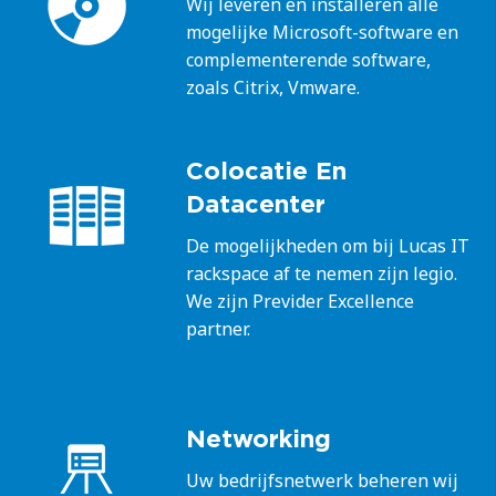
Wij leveren en installeren alle
mogelijke Microsoft-software en
complementerende software,
zoals Citrix, Vmware.
Colocatie En
Datacenter
De mogelijkheden om bij Lucas IT
rackspace af te nemen zijn legio.
We zijn Previder Excellence
partner.
Networking
Uw bedrijfsnetwerk beheren wij