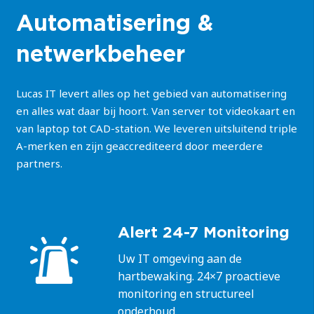
Automatisering &
netwerkbeheer
Lucas IT levert alles op het gebied van automatisering
en alles wat daar bij hoort. Van server tot videokaart en
van laptop tot CAD-station. We leveren uitsluitend triple
A-merken en zijn geaccrediteerd door meerdere
partners.
Alert 24-7 Monitoring
Uw IT omgeving aan de
hartbewaking. 24×7 proactieve
monitoring en structureel
onderhoud.