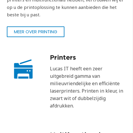
op u de printoplossing te kunnen aanbieden die het
beste bij u past.
MEER OVER PRINTING
Printers
Lucas IT heeft een zeer
uitgebreid gamma van
milieuvriendelijke en efficiënte
laserprinters. Printen in kleur, in
zwart wit of dubbelzijdig
afdrukken.