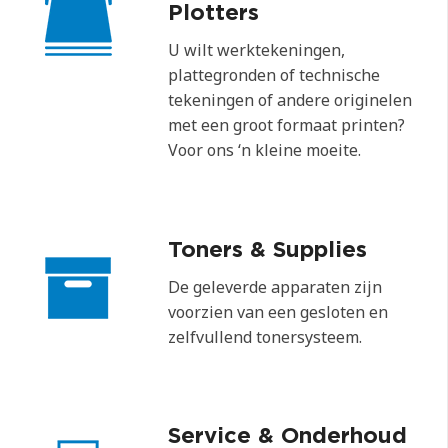
Plotters
U wilt werktekeningen,
plattegronden of technische
tekeningen of andere originelen
met een groot formaat printen?
Voor ons ‘n kleine moeite.
Toners & Supplies
De geleverde apparaten zijn
voorzien van een gesloten en
zelfvullend tonersysteem.
Service & Onderhoud