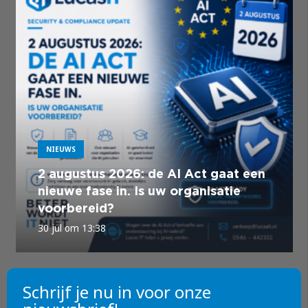
NIEUWS
2 augustus 2026: de AI Act gaat een
nieuwe fase in. Is uw organisatie
voorbereid?
30 jul om 13:38
Schrijf je nu in voor onze