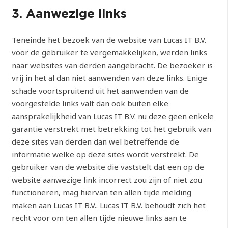
3. Aanwezige links
Teneinde het bezoek van de website van Lucas IT B.V.
voor de gebruiker te vergemakkelijken, werden links
naar websites van derden aangebracht. De bezoeker is
vrij in het al dan niet aanwenden van deze links. Enige
schade voortspruitend uit het aanwenden van de
voorgestelde links valt dan ook buiten elke
aansprakelijkheid van Lucas IT B.V. nu deze geen enkele
garantie verstrekt met betrekking tot het gebruik van
deze sites van derden dan wel betreffende de
informatie welke op deze sites wordt verstrekt. De
gebruiker van de website die vaststelt dat een op de
website aanwezige link incorrect zou zijn of niet zou
functioneren, mag hiervan ten allen tijde melding
maken aan Lucas IT B.V.. Lucas IT B.V. behoudt zich het
recht voor om ten allen tijde nieuwe links aan te