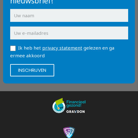
nieuwsbrief!
Ik heb het
privacy statement
gelezen en ga
ermee akkoord