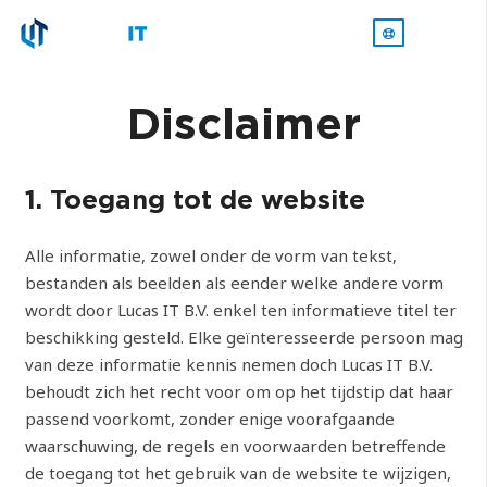
Disclaimer
1. Toegang tot de website
Alle informatie, zowel onder de vorm van tekst,
bestanden als beelden als eender welke andere vorm
wordt door Lucas IT B.V. enkel ten informatieve titel ter
beschikking gesteld. Elke geïnteresseerde persoon mag
van deze informatie kennis nemen doch Lucas IT B.V.
behoudt zich het recht voor om op het tijdstip dat haar
passend voorkomt, zonder enige voorafgaande
waarschuwing, de regels en voorwaarden betreffende
de toegang tot het gebruik van de website te wijzigen,