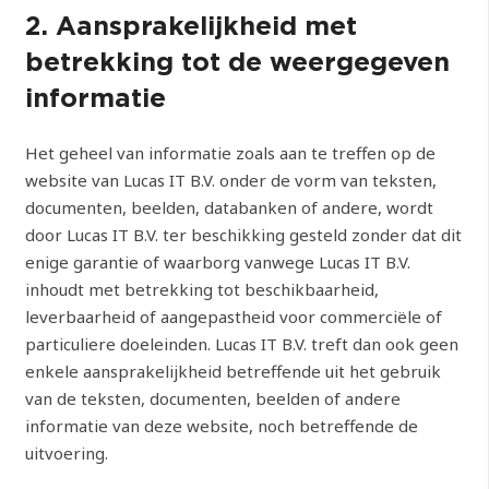
2. Aansprakelijkheid met
betrekking tot de weergegeven
informatie
Het geheel van informatie zoals aan te treffen op de
website van Lucas IT B.V. onder de vorm van teksten,
documenten, beelden, databanken of andere, wordt
door Lucas IT B.V. ter beschikking gesteld zonder dat dit
enige garantie of waarborg vanwege Lucas IT B.V.
inhoudt met betrekking tot beschikbaarheid,
leverbaarheid of aangepastheid voor commerciële of
particuliere doeleinden. Lucas IT B.V. treft dan ook geen
enkele aansprakelijkheid betreffende uit het gebruik
van de teksten, documenten, beelden of andere
informatie van deze website, noch betreffende de
uitvoering.