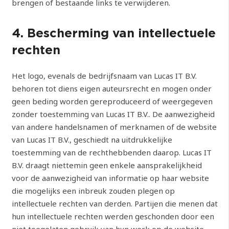
brengen of bestaande links te verwijderen.
4. Bescherming van intellectuele
rechten
Het logo, evenals de bedrijfsnaam van Lucas IT B.V.
behoren tot diens eigen auteursrecht en mogen onder
geen beding worden gereproduceerd of weergegeven
zonder toestemming van Lucas IT B.V.. De aanwezigheid
van andere handelsnamen of merknamen of de website
van Lucas IT B.V., geschiedt na uitdrukkelijke
toestemming van de rechthebbenden daarop. Lucas IT
B.V. draagt niettemin geen enkele aansprakelijkheid
voor de aanwezigheid van informatie op haar website
die mogelijks een inbreuk zouden plegen op
intellectuele rechten van derden. Partijen die menen dat
hun intellectuele rechten werden geschonden door een