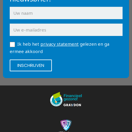
Ik heb het
privacy statement
gelezen en ga
ermee akkoord