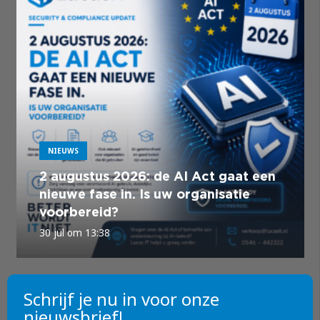
NIEUWS
2 augustus 2026: de AI Act gaat een
nieuwe fase in. Is uw organisatie
voorbereid?
30 jul om 13:38
Schrijf je nu in voor onze
nieuwsbrief!