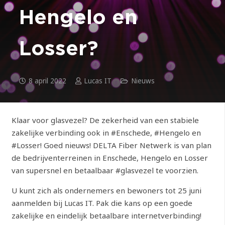
Hengelo en
Losser?
8 april 2022
Lucas IT
Nieuws
Klaar voor glasvezel? De zekerheid van een stabiele
zakelijke verbinding ook in #Enschede, #Hengelo en
#Losser! Goed nieuws! DELTA Fiber Netwerk is van plan
de bedrijventerreinen in Enschede, Hengelo en Losser
van supersnel en betaalbaar #glasvezel te voorzien.
U kunt zich als ondernemers en bewoners tot 25 juni
aanmelden bij Lucas IT. Pak die kans op een goede
zakelijke en eindelijk betaalbare internetverbinding!