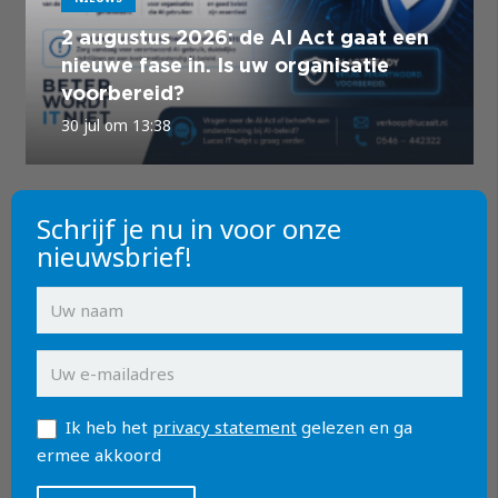
2 augustus 2026: de AI Act gaat een
nieuwe fase in. Is uw organisatie
voorbereid?
30 jul om 13:38
Schrijf je nu in voor onze
nieuwsbrief!
Ik heb het
privacy statement
gelezen en ga
ermee akkoord