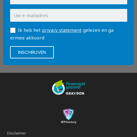
Ik heb het
privacy statement
gelezen en ga
ermee akkoord
Disclaimer