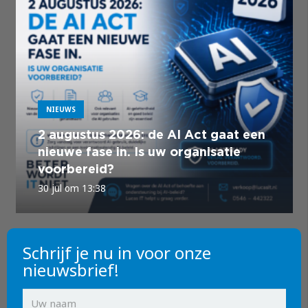
NIEUWS
2 augustus 2026: de AI Act gaat een
nieuwe fase in. Is uw organisatie
voorbereid?
30 jul om 13:38
Schrijf je nu in voor onze
nieuwsbrief!