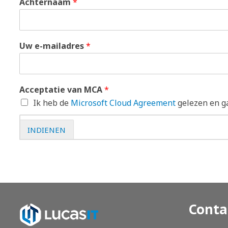
Achternaam
*
Uw e-mailadres
*
Acceptatie van MCA
*
Ik heb de
Microsoft Cloud Agreement
gelezen en g
INDIENEN
Conta